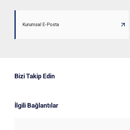
Kurumsal E-Posta
Bizi Takip Edin
İlgili Bağlantılar